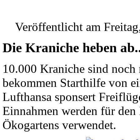
Veröffentlicht am Freita
Die Kraniche heben ab..
10.000 Kraniche sind noch 
bekommen Starthilfe von e
Lufthansa sponsert Freiflüg
Einnahmen werden für den 
Ökogartens verwendet.