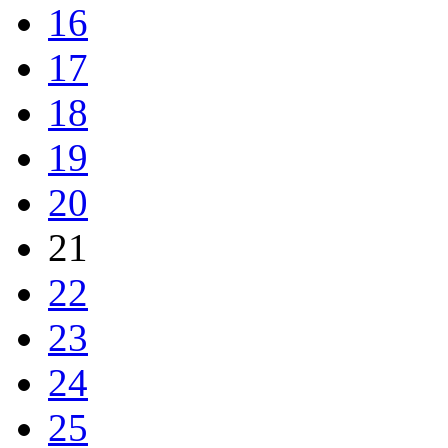
16
17
18
19
20
21
22
23
24
25