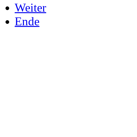
Weiter
Ende