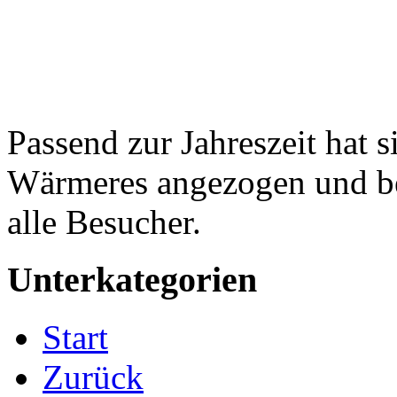
Passend zur Jahreszeit hat 
Wärmeres angezogen und b
alle Besucher.
Unterkategorien
Start
Zurück