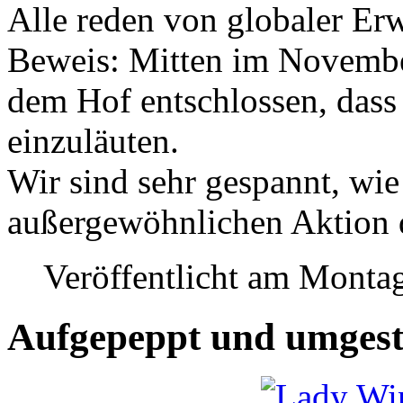
Alle reden von globaler E
Beweis: Mitten im November
dem Hof entschlossen, dass 
einzuläuten.
Wir sind sehr gespannt, wie 
außergewöhnlichen Aktion 
Veröffentlicht am Monta
Aufgepeppt und umgest