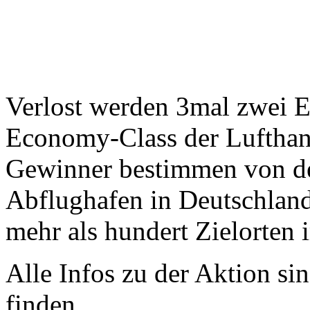
Verlost werden 3mal zwei E
Economy-Class der Lufthans
Gewinner bestimmen von de
Abflughafen in Deutschland
mehr als hundert Zielorten 
Alle Infos zu der Aktion si
finden.