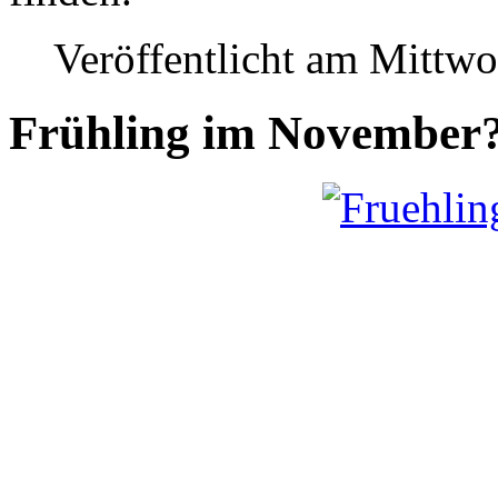
Veröffentlicht am Mittw
Frühling im November