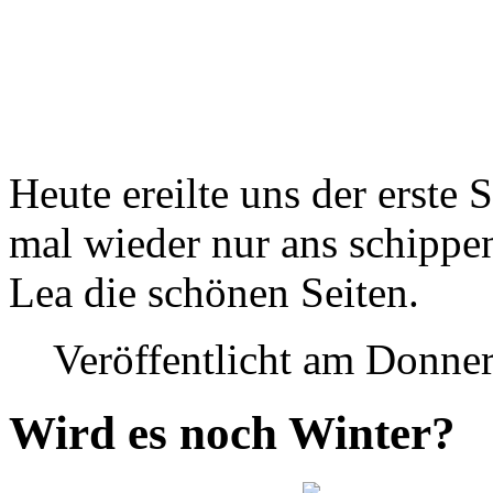
Heute ereilte uns der erste
mal wieder nur ans schippen
Lea die schönen Seiten.
Veröffentlicht am Donner
Wird es noch Winter?