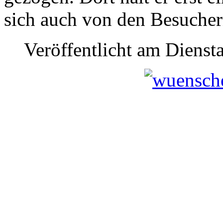
sich auch von den Besucher
Veröffentlicht am Diens