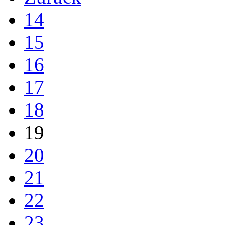
14
15
16
17
18
19
20
21
22
23