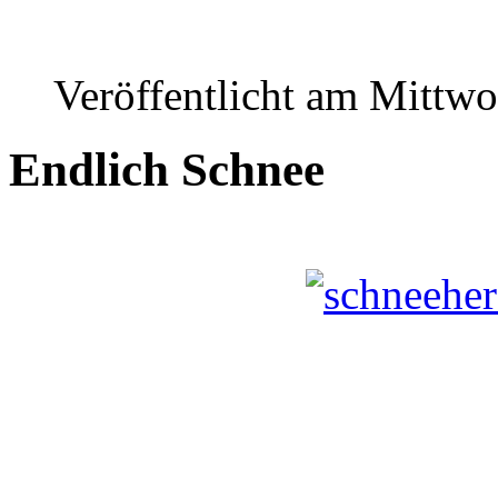
Veröffentlicht am Mittwo
Endlich Schnee