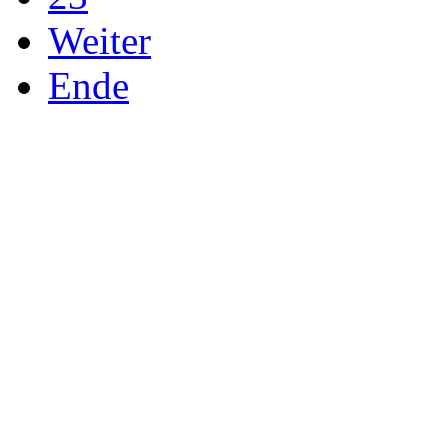
Weiter
Ende