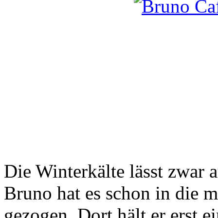
Die Winterkälte lässt zwar a
Bruno hat es schon in die 
gezogen. Dort hält er erst e