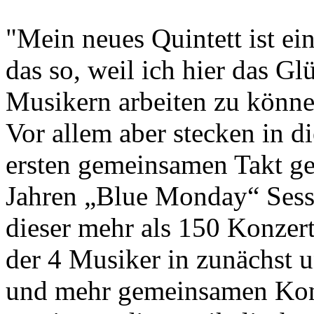
"Mein neues Quintett ist ei
das so, weil ich hier das Gl
Musikern arbeiten zu könne
Vor allem aber stecken in d
ersten gemeinsamen Takt ges
Jahren „Blue Monday“ Sessi
dieser mehr als 150 Konzer
der 4 Musiker in zunächst 
und mehr gemeinsamen Konst