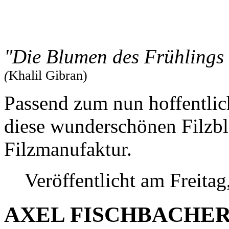
"Die Blumen des Frühlings 
(
Khalil Gibran)
Passend zum nun hoffentlic
diese wunderschönen Filzbl
Filzmanufaktur.
Veröffentlicht am Freita
AXEL FISCHBACHER