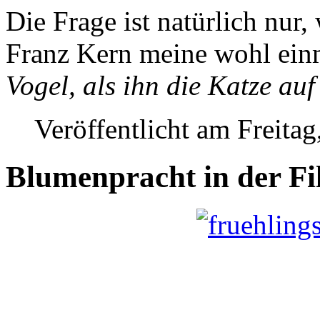
Die Frage ist natürlich nur
Franz Kern meine wohl ein
Vogel, als ihn die Katze auf
Veröffentlicht am Freita
Blumenpracht in der Fil